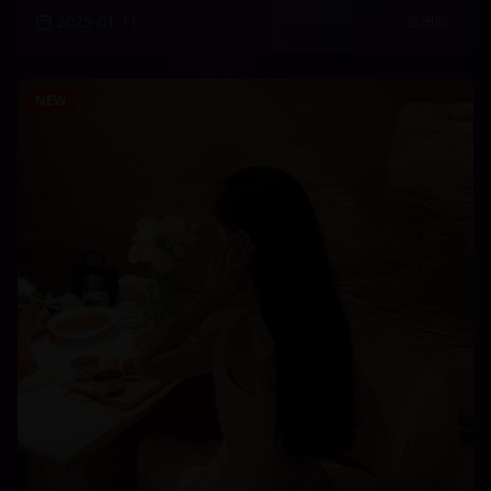
2025-01-11
亚洲剧
NEW