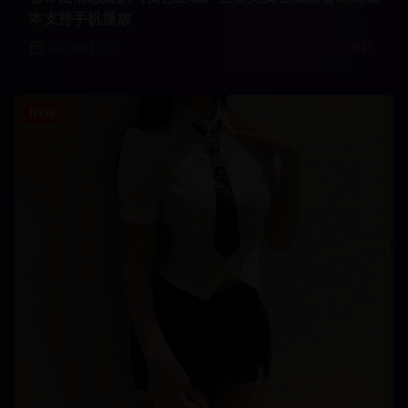
本支持手机播放
2025-01-15
日韩剧
NEW