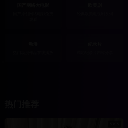
国产网络大电影
欧美剧
国产原创网络电影免费
经典欧美电视剧系列
观看
动漫
纪录片
热门动漫作品在线播放
精彩纪录片内容分享
热门推荐
53:15