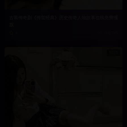
古装传奇剧《传世经典》历史传奇人物故事在线免费播
放
9
198,765
52:15