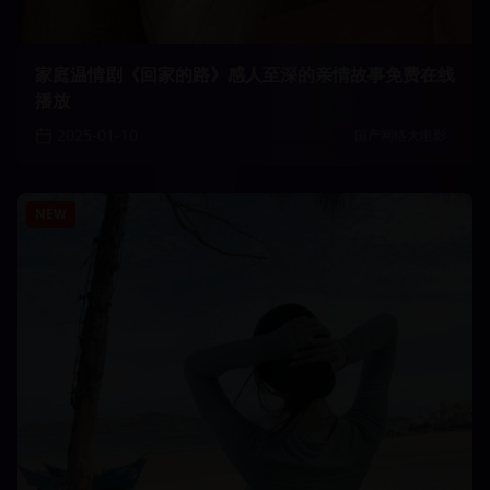
家庭温情剧《回家的路》感人至深的亲情故事免费在线
播放
2025-01-10
国产网络大电影
NEW