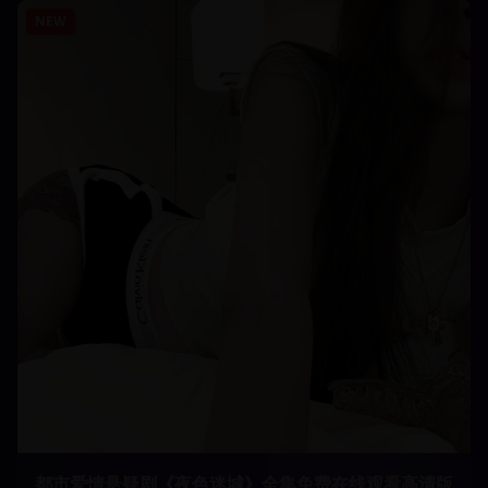
NEW
都市爱情悬疑剧《夜色迷城》全集免费在线观看高清版