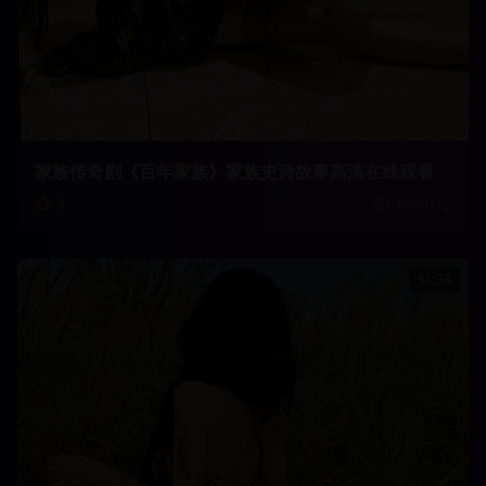
家族传奇剧《百年家族》家族史诗故事高清在线观看
9
189,012
51:33