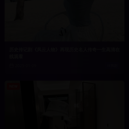
历史传记剧《风云人物》再现历史名人传奇一生高清在
线观看
2025-01-09
日韩剧
NEW