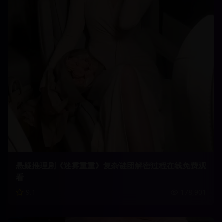
悬疑推理剧《迷雾重重》复杂谜团解密过程在线免费观
看
9.1
178,901