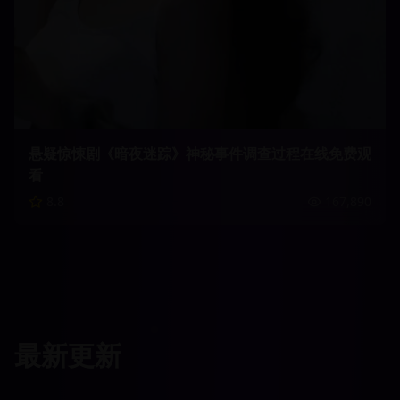
悬疑惊悚剧《暗夜迷踪》神秘事件调查过程在线免费观
看
8.8
167,890
最新更新