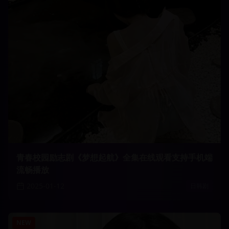
青春校园励志剧《梦想起航》全集在线观看支持手机端
流畅播放
2025-01-12
日韩剧
NEW