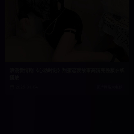
浪漫爱情剧《心动时刻》甜蜜恋爱故事高清完整版在线
播放
2025-01-04
国产网络大电影